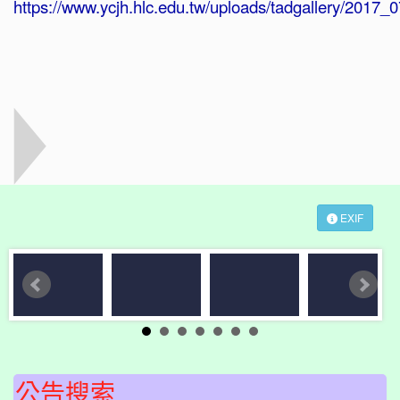
EXIF
公告搜索