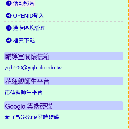
活動照片
OPENID登入
進階區塊管理
檔案下載
輔導室關懷信箱
ycjh500@ycjh.hlc.edu.tw
花蓮親師生平台
花蓮親師生平台
Google 雲端硬碟
★
宜昌G-Suite雲端硬碟