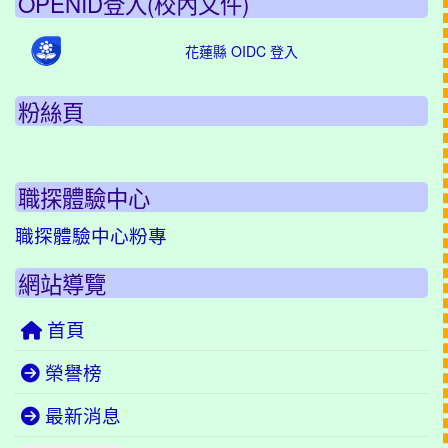
OPENID登入(校內文件)
花蓮縣 OIDC 登入
粉絲頁
職探體驗中心
職探體驗中心粉專
網站導覽
首頁
榮譽榜
最新消息