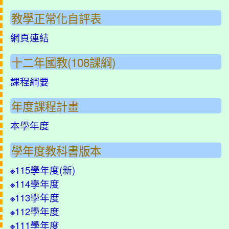
教學正常化自評表
網頁連結
十二年國教(108課綱)
課程綱要
年度課程計畫
本學年度
學年度教科書版本
115學年度(
新
)
※
114學年度
※
113學年度
※
112學年度
※
111學年度
※