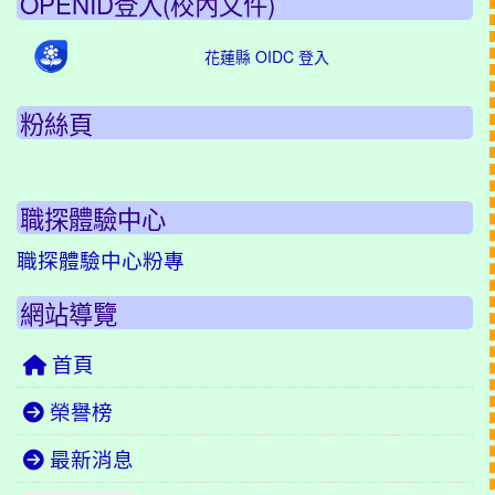
OPENID登入(校內文件)
花蓮縣 OIDC 登入
粉絲頁
職探體驗中心
職探體驗中心粉專
網站導覽
首頁
榮譽榜
最新消息