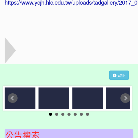
EXIF
公告搜索