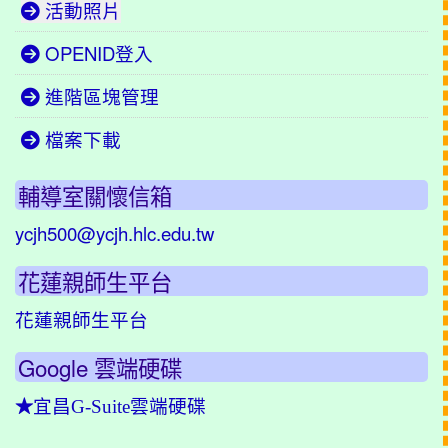
活動照片
OPENID登入
進階區塊管理
檔案下載
輔導室關懷信箱
ycjh500@ycjh.hlc.edu.tw
花蓮親師生平台
花蓮親師生平台
Google 雲端硬碟
★
宜昌G-Suite雲端硬碟