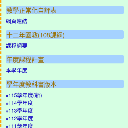
教學正常化自評表
網頁連結
十二年國教(108課綱)
課程綱要
年度課程計畫
本學年度
學年度教科書版本
115學年度(
新
)
※
114學年度
※
113學年度
※
112學年度
※
111學年度
※