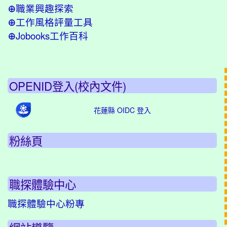
職業興趣探索
⊕
工作風格評量工具
⊕
Jobooks工作百科
⊕
OPENID登入(校內文件)
花蓮縣 OIDC 登入
粉絲頁
職探體驗中心
職探體驗中心粉專