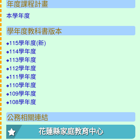
年度課程計畫
本學年度
學年度教科書版本
115學年度(
新
)
※
114學年度
※
113學年度
※
112學年度
※
111學年度
※
110學年度
※
109學年度
※
108學年度
※
公務相關連結
花蓮縣家庭教育中心