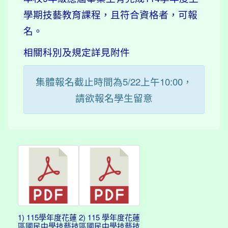
學期技藝教育課程，且符合資格者，可報
名。
相關科別及規定詳見附件
集體報名截止時間為5/22上午10:00，
請欲報名學生留意
1) 115學年度花蓮
2) 115 學年度花蓮
區國民中學技藝技
區國民中學技藝技