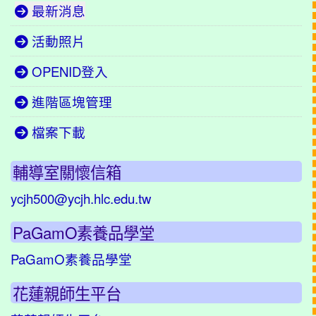
最新消息
活動照片
OPENID登入
進階區塊管理
檔案下載
輔導室關懷信箱
ycjh500@ycjh.hlc.edu.tw
PaGamO素養品學堂
PaGamO素養品學堂
花蓮親師生平台