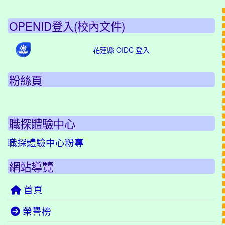
OPENID登入(校內文件)
花蓮縣 OIDC 登入
粉絲頁
職探體驗中心
職探體驗中心粉專
網站導覽
首頁
榮譽榜