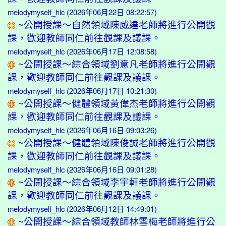
melodymyself_hlc
(2026年06月22日 08:22:57)
~公開授課～自然領域陳威達老師將進行公開觀
課，歡迎教師同仁前往觀課及議課。
melodymyself_hlc
(2026年06月17日 12:08:58)
~公開授課～綜合領域劉意凡老師將進行公開觀
課，歡迎教師同仁前往觀課及議課。
melodymyself_hlc
(2026年06月17日 10:21:30)
~公開授課～健體領域黃偉杰老師將進行公開觀
課，歡迎教師同仁前往觀課及議課。
melodymyself_hlc
(2026年06月16日 09:03:26)
~公開授課～健體領域陳俊誠老師將進行公開觀
課，歡迎教師同仁前往觀課及議課。
melodymyself_hlc
(2026年06月16日 09:01:28)
~公開授課～綜合領域李宇軒老師將進行公開觀
課，歡迎教師同仁前往觀課及議課。
melodymyself_hlc
(2026年06月12日 14:49:01)
~公開授課～綜合領域教師林雪梅老師將進行公