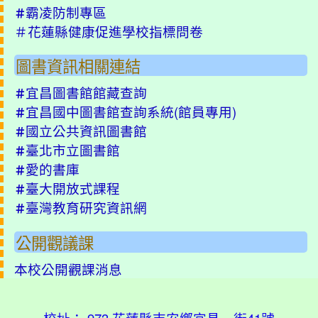
霸凌防制專區
＃
＃
花蓮縣健康促進學校指標問卷
圖書資訊相關連結
宜昌圖書館館藏查詢
＃
宜昌國中圖書館查詢系統(
館員專用
)
＃
國立公共資訊圖書館
＃
臺北市立圖書館
＃
愛的書庫
＃
臺大開放式課程
＃
臺灣教育研究資訊網
＃
公開觀議課
本校公開觀課消息