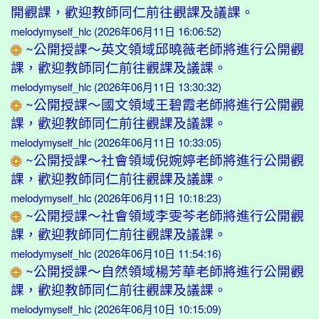
開觀課，歡迎教師同仁前往觀課及議課。
melodymyself_hlc
(2026年06月11日 16:06:52)
~公開授課～英文領域邱曉薇老師將進行公開觀
課，歡迎教師同仁前往觀課及議課。
melodymyself_hlc
(2026年06月11日 13:30:32)
~公開授課～國文領域王碧霞老師將進行公開觀
課，歡迎教師同仁前往觀課及議課。
melodymyself_hlc
(2026年06月11日 10:33:05)
~公開授課～社會領域倪婉婷老師將進行公開觀
課，歡迎教師同仁前往觀課及議課。
melodymyself_hlc
(2026年06月11日 10:18:23)
~公開授課～社會領域李雯芩老師將進行公開觀
課，歡迎教師同仁前往觀課及議課。
melodymyself_hlc
(2026年06月10日 11:54:16)
~公開授課～自然領域楊芳華老師將進行公開觀
課，歡迎教師同仁前往觀課及議課。
melodymyself_hlc
(2026年06月10日 10:15:09)