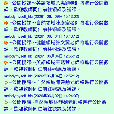
~公開授課～英語領域余惠鈞老師將進行公開觀
課，歡迎教師同仁前往觀課及議課。
melodymyself_hlc
(2026年06月09日 15:13:02)
~公開授課～自然領域陳彥宏老師將進行公開觀
課，歡迎教師同仁前往觀課及議課。
melodymyself_hlc
(2026年06月04日 16:43:12)
~公開授課～健體領域許文翼老師將進行公開觀
課，歡迎教師同仁前往觀課及議課。
melodymyself_hlc
(2026年06月04日 12:55:12)
~公開授課～英語領域王琇萱老師將進行公開觀
課，歡迎教師同仁前往觀課及議課。
melodymyself_hlc
(2026年06月04日 12:52:12)
~公開授課～自然領域陳建勳老師將進行公開觀
課，歡迎教師同仁前往觀課及議課。
melodymyself_hlc
(2026年06月02日 14:24:07)
~公開授課~自然領域林靜嫻老師將進行公開觀
課，歡迎教師同仁前往觀課及議課。