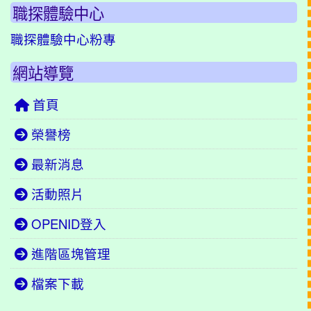
職探體驗中心
職探體驗中心粉專
網站導覽
首頁
榮譽榜
最新消息
活動照片
OPENID登入
進階區塊管理
檔案下載