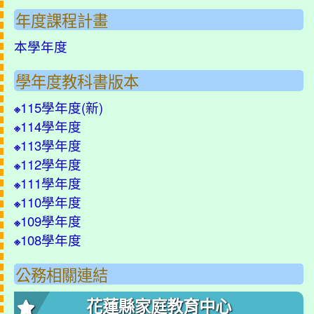
年度課程計畫
本學年度
學年度教科書版本
115學年度(
新
)
※
114學年度
※
113學年度
※
112學年度
※
111學年度
※
110學年度
※
109學年度
※
108學年度
※
公務相關連結
花蓮縣家庭教育中心