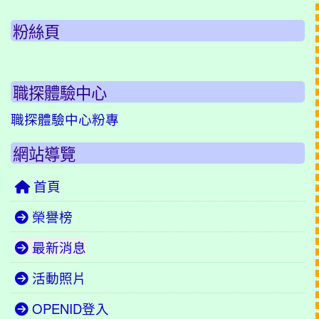
粉絲頁
職探體驗中心
職探體驗中心粉專
網站導覽
首頁
榮譽榜
最新消息
活動照片
OPENID登入