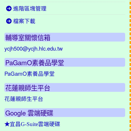
進階區塊管理
檔案下載
輔導室關懷信箱
ycjh500@ycjh.hlc.edu.tw
PaGamO素養品學堂
PaGamO素養品學堂
花蓮親師生平台
花蓮親師生平台
Google 雲端硬碟
★
宜昌G-Suite雲端硬碟